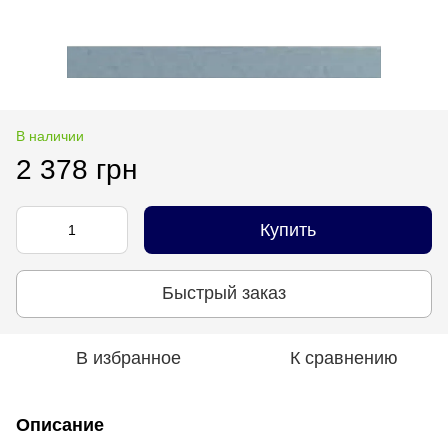
В наличии
2 378 грн
Купить
Быстрый заказ
В избранное
К сравнению
Описание