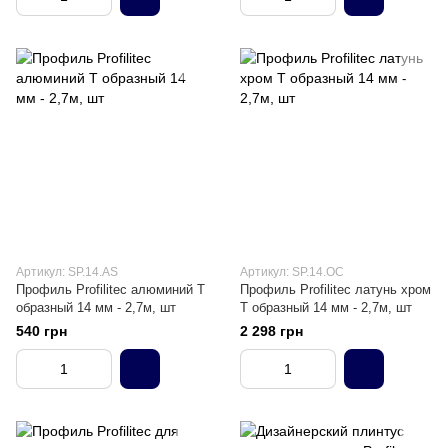
Артикул: SP.14.AS
Артикул: SP.14.OC
Профиль Profilitec алюминий T
Профиль Profilitec латунь хром
образный 14 мм - 2,7м, шт
T образный 14 мм - 2,7м, шт
540 грн
2 298 грн