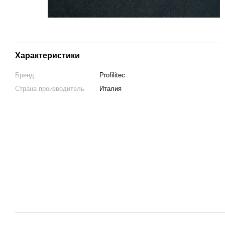
Характеристики
Бренд
Profilitec
Страна производитель
Италия