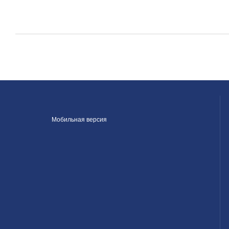
Мобильная версия