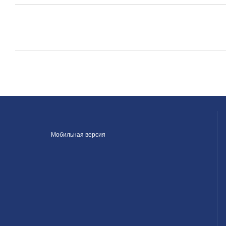
Мобильная версия