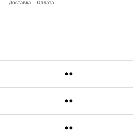
Доставка
Оплата