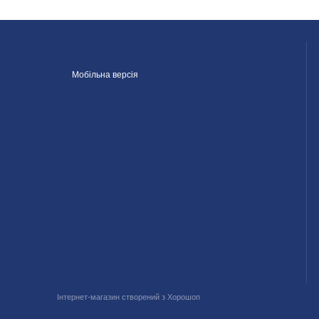
Мобільна версія
Інтернет-магазин створений з Хорошоп