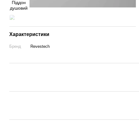
Характеристики
Бренд
Revestech