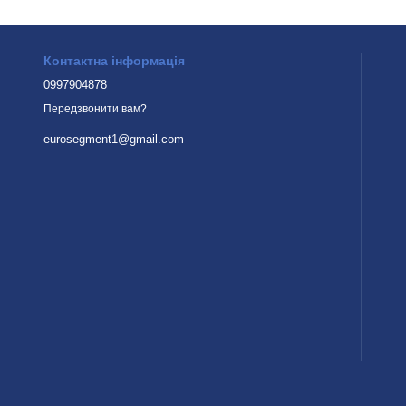
Контактна інформація
0997904878
Передзвонити вам?
eurosegment1@gmail.com