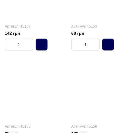
Артикул: 45107
Артикул: 45153
142 грн
68 грн
Артикул: 45155
Артикул: 45156