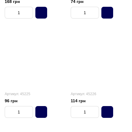
168 грн
74 грн
Артикул: 45225
Артикул: 45226
96 грн
114 грн