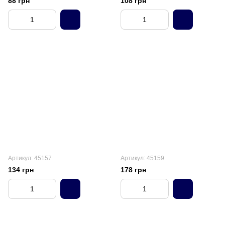
88 грн
108 грн
Артикул: 45157
Артикул: 45159
134 грн
178 грн