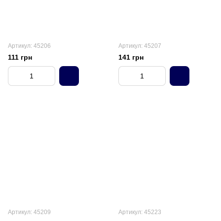
Артикул: 45206
Артикул: 45207
111 грн
141 грн
Артикул: 45209
Артикул: 45223