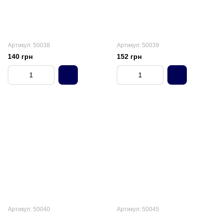
Артикул: 50038
Артикул: 50039
140 грн
152 грн
Артикул: 50040
Артикул: 50045