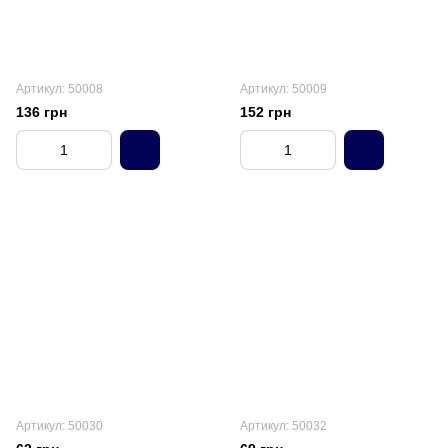
Артикул: 50008
Артикул: 50009
136 грн
152 грн
Артикул: 50030
Артикул: 50032