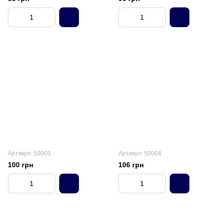
Артикул: 50003
Артикул: 50004
100 грн
106 грн