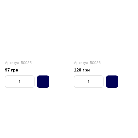
Артикул: 50035
Артикул: 50036
97 грн
120 грн