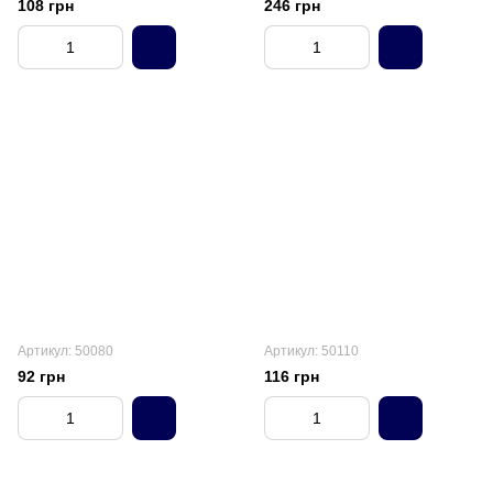
108 грн
246 грн
Артикул: 50080
Артикул: 50110
92 грн
116 грн