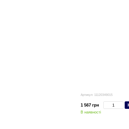
Артикул: 11120349015
1 567 грн
В наявності