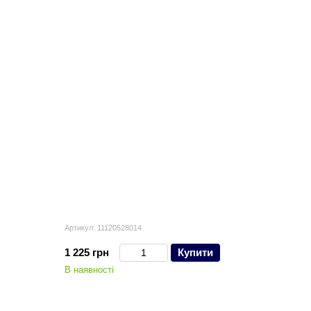
Артикул: 11120528014
1 225 грн
Купити
В наявності