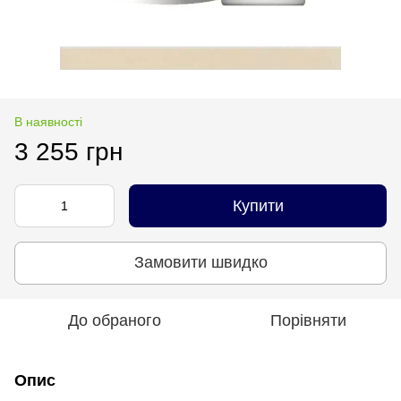
В наявності
3 255 грн
Купити
Замовити швидко
До обраного
Порівняти
Опис