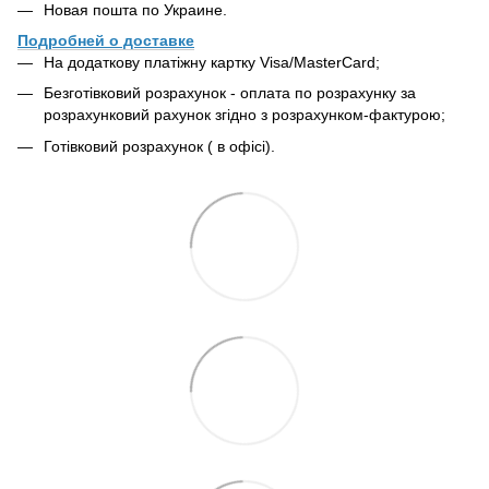
Новая пошта по Украине.
Подробней о доставке
На додаткову платіжну картку Visa/MasterCard;
Безготівковий розрахунок - оплата по розрахунку за
розрахунковий рахунок згідно з розрахунком-фактурою;
Готівковий розрахунок ( в офісі).