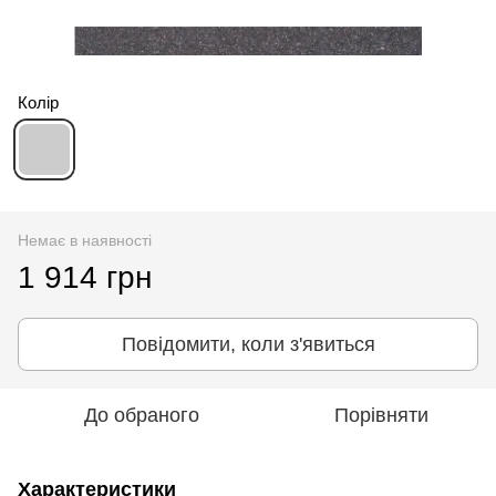
Колір
Немає в наявності
1 914 грн
Повідомити, коли з'явиться
До обраного
Порівняти
Характеристики