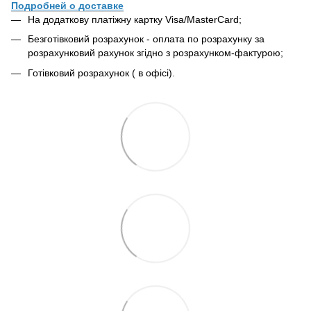
Подробней о доставке
На додаткову платіжну картку Visa/MasterCard;
Безготівковий розрахунок - оплата по розрахунку за
розрахунковий рахунок згідно з розрахунком-фактурою;
Готівковий розрахунок ( в офісі).