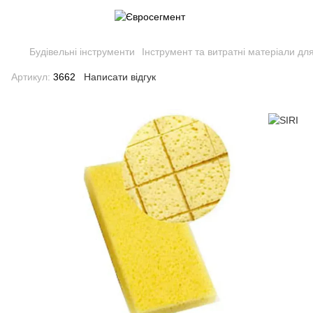
Будівельні інструменти
Інструмент та витратні матеріали дл
Артикул:
3662
Написати відгук