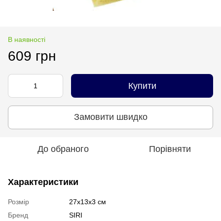
В наявності
609 грн
Купити
Замовити швидко
До обраного
Порівняти
Характеристики
Розмір
27х13х3 см
Бренд
SIRI