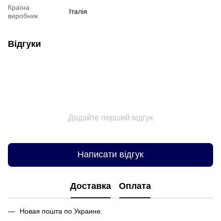
Країна
Італія
виробник
Відгуки
Додайте перший відгук
Написати відгук
Доставка
Оплата
Новая пошта по Украине.