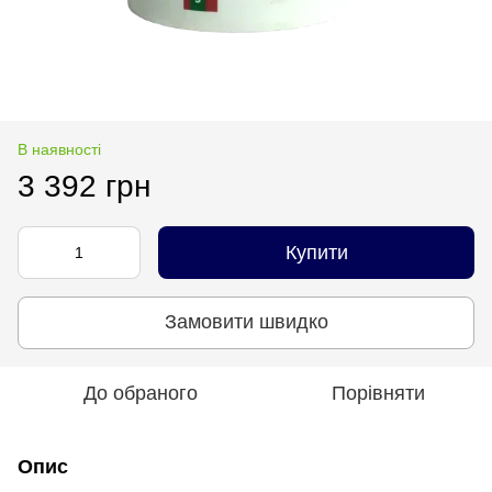
В наявності
3 392 грн
Купити
Замовити швидко
До обраного
Порівняти
Опис