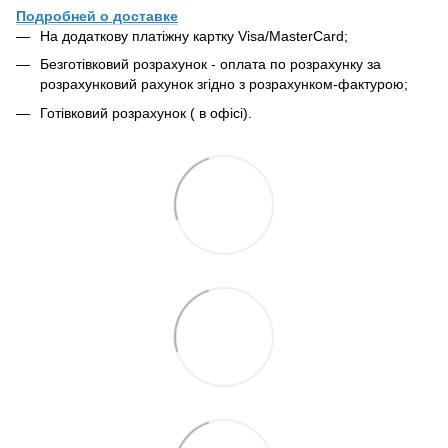
Подробней о доставке
На додаткову платіжну картку Visa/MasterCard;
Безготівковий розрахунок - оплата по розрахунку за
розрахунковий рахунок згідно з розрахунком-фактурою;
Готівковий розрахунок ( в офісі).