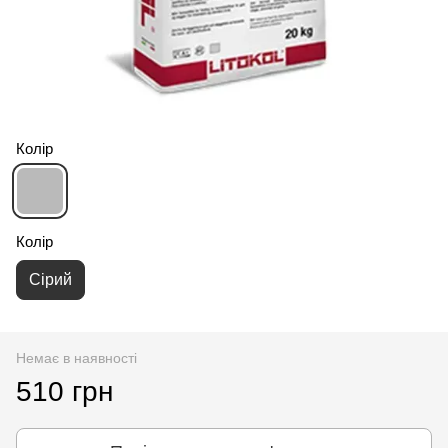
Колір
Колір
Сірий
Немає в наявності
510 грн