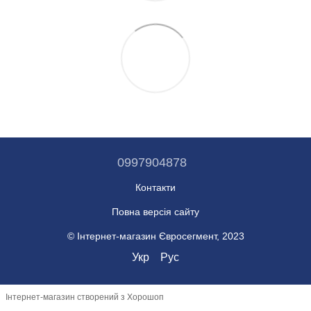
0997904878
Контакти
Повна версія сайту
© Інтернет-магазин Євросегмент, 2023
Укр
Рус
Інтернет-магазин створений з Хорошоп