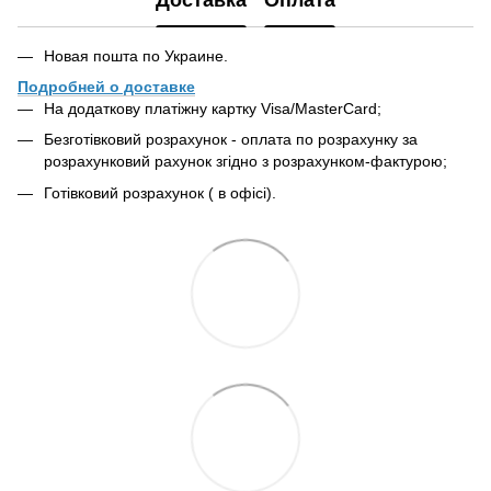
Доставка
Оплата
Новая пошта по Украине.
Подробней о доставке
На додаткову платіжну картку Visa/MasterCard;
Безготівковий розрахунок - оплата по розрахунку за
розрахунковий рахунок згідно з розрахунком-фактурою;
Готівковий розрахунок ( в офісі).