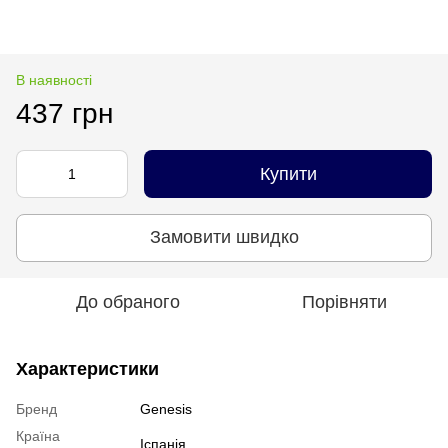
В наявності
437 грн
Купити
Замовити швидко
До обраного
Порівняти
Характеристики
Бренд
Genesis
Країна
Іспанія