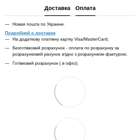
Доставка
Оплата
Новая пошта по Украине.
Подробней о доставке
На додаткову платіжну картку Visa/MasterCard;
Безготівковий розрахунок - оплата по розрахунку за
розрахунковий рахунок згідно з розрахунком-фактурою;
Готівковий розрахунок ( в офісі).