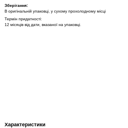
Зберігання:
В оригінальній упаковці, у сухому прохолодному місці
Термін придатності:
12 місяців від дати, вказаної на упаковці.
Характеристики