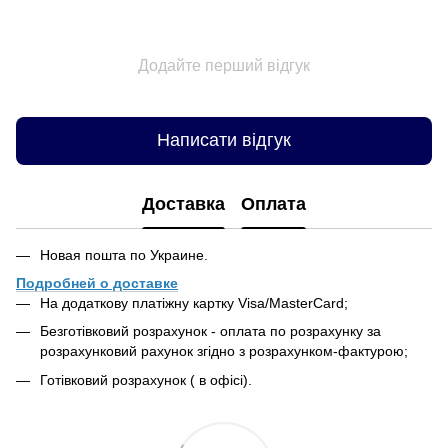
Додайте перший відгук
Написати відгук
Доставка
Оплата
Новая пошта по Украине.
Подробней о доставке
На додаткову платіжну картку Visa/MasterCard;
Безготівковий розрахунок - оплата по розрахунку за
розрахунковий рахунок згідно з розрахунком-фактурою;
Готівковий розрахунок ( в офісі).