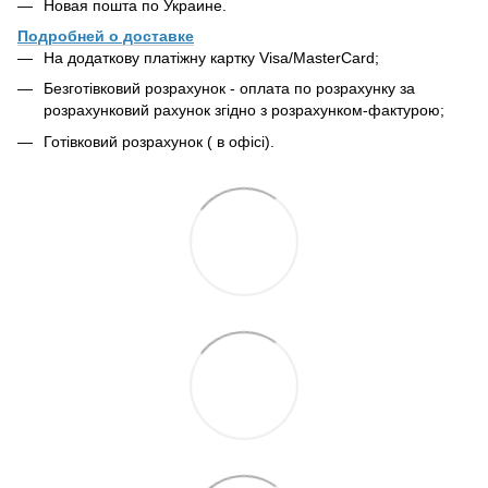
Новая пошта по Украине.
Подробней о доставке
На додаткову платіжну картку Visa/MasterCard;
Безготівковий розрахунок - оплата по розрахунку за
розрахунковий рахунок згідно з розрахунком-фактурою;
Готівковий розрахунок ( в офісі).