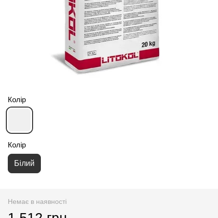
Колір
Колір
Білий
Немає в наявності
1 512 грн