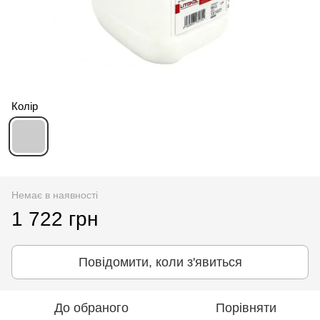
Колір
Немає в наявності
1 722 грн
Повідомити, коли з'явиться
До обраного
Порівняти