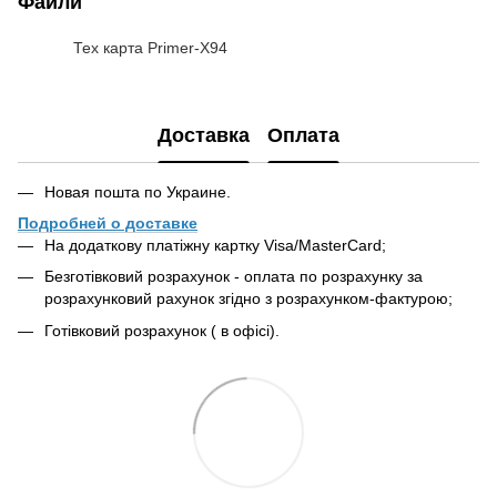
Файли
Тех карта Primer-X94
PDF
Доставка
Оплата
Новая пошта по Украине.
Подробней о доставке
На додаткову платіжну картку Visa/MasterCard;
Безготівковий розрахунок - оплата по розрахунку за
розрахунковий рахунок згідно з розрахунком-фактурою;
Готівковий розрахунок ( в офісі).