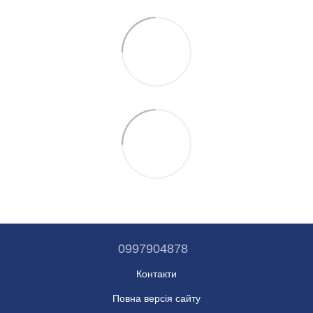
0997904878
Контакти
Повна версія сайту