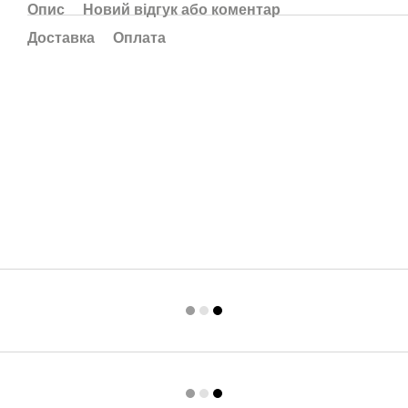
Опис
Новий відгук або коментар
Доставка
Оплата