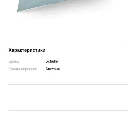
Характеристики
Бренд
Schuller
Країна виробник
Австрия