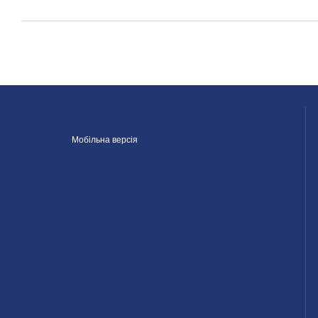
Мобільна версія