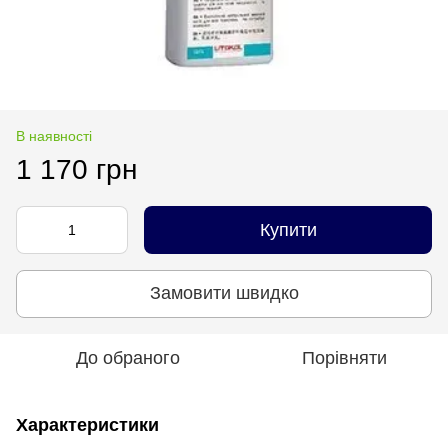
В наявності
1 170 грн
Купити
Замовити швидко
До обраного
Порівняти
Характеристики