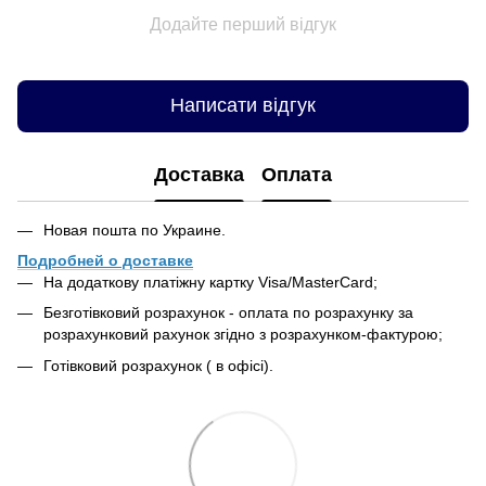
Додайте перший відгук
Написати відгук
Доставка
Оплата
Новая пошта по Украине.
Подробней о доставке
На додаткову платіжну картку Visa/MasterCard;
Безготівковий розрахунок - оплата по розрахунку за
розрахунковий рахунок згідно з розрахунком-фактурою;
Готівковий розрахунок ( в офісі).