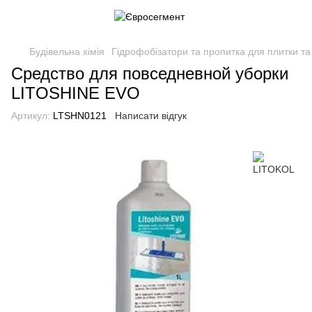
Будівельна хімія
Гідрофобізатори та пропитка для плитки т
Средство для повседневной уборки
LITOSHINE EVO
Артикул:
LTSHN0121
Написати відгук