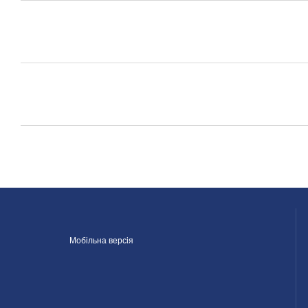
Мобільна версія