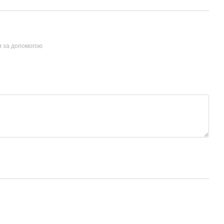
и за допомогою