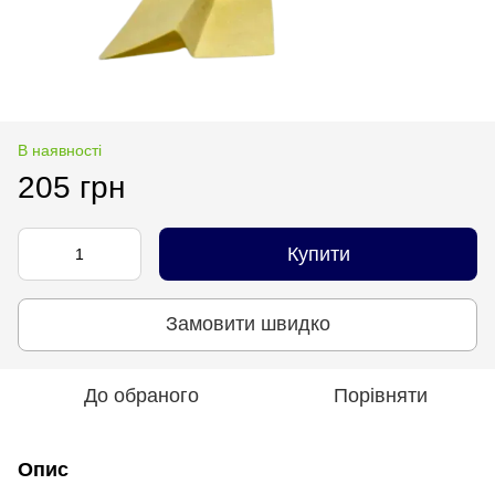
В наявності
205 грн
Купити
Замовити швидко
До обраного
Порівняти
Опис