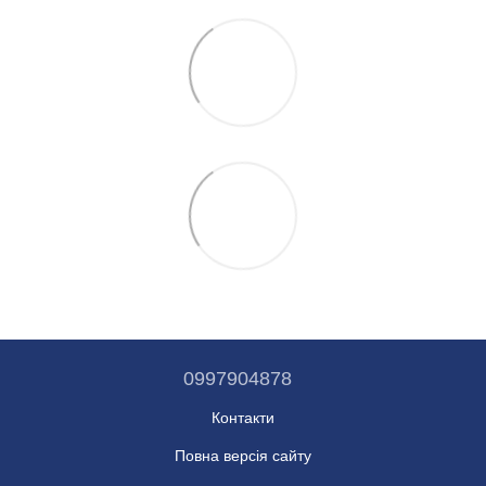
0997904878
Контакти
Повна версія сайту