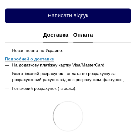
Написати відгук
Доставка
Оплата
Новая пошта по Украине.
Подробней о доставке
На додаткову платіжну картку Visa/MasterCard;
Безготівковий розрахунок - оплата по розрахунку за
розрахунковий рахунок згідно з розрахунком-фактурою;
Готівковий розрахунок ( в офісі).