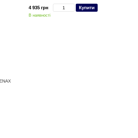
4 935 грн
Купити
В наявності