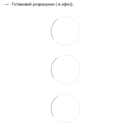
Готівковий розрахунок ( в офісі).