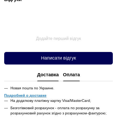
Додайте перший відгук
Написати відгук
Доставка
Оплата
Новая пошта по Украине.
Подробней о доставке
На додаткову платіжну картку Visa/MasterCard;
Безготівковий розрахунок - оплата по розрахунку за
розрахунковий рахунок згідно з розрахунком-фактурою;