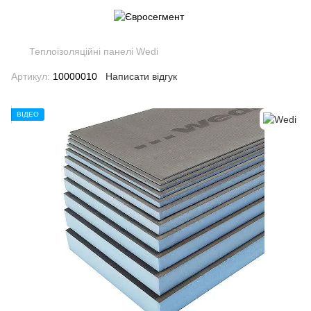
Теплоізоляційні панелі Wedi
Артикул:
10000010
Написати відгук
ВІДЕО