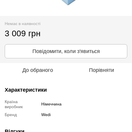
Немає в наявності
3 009 грн
Повідомити, коли з'явиться
До обраного
Порівняти
Характеристики
Країна
Німеччина
виробник
Бренд
Wedi
Відгуки