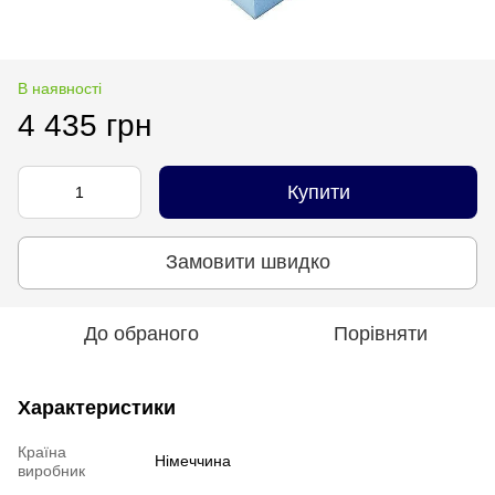
В наявності
4 435 грн
Купити
Замовити швидко
До обраного
Порівняти
Характеристики
Країна
Німеччина
виробник