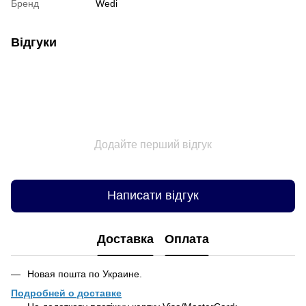
Бренд
Wedi
Відгуки
Додайте перший відгук
Написати відгук
Доставка
Оплата
Новая пошта по Украине.
Подробней о доставке