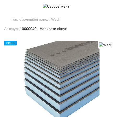
Теплоізоляційні панелі Wedi
Артикул:
10000040
Написати відгук
ВІДЕО