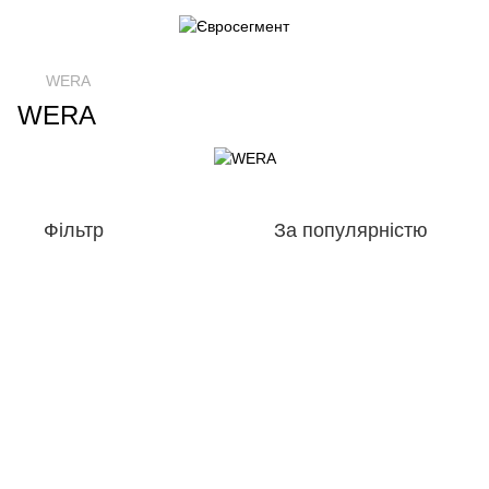
WERA
WERA
Фільтр
За популярністю