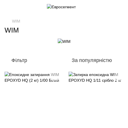
WIM
WIM
Фільтр
За популярністю