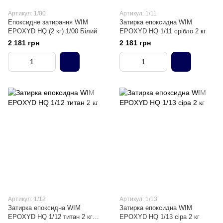
Артикул: 1/00
Артикул: 1/11
Епоксидне затирання WIM
Затирка епоксидна WIM
EPOXYD HQ (2 кг) 1/00 Білий
EPOXYD HQ 1/11 срібло 2 кг
2 181 грн
2 181 грн
Артикул: 1/12
Артикул: 1/13
Затирка епоксидна WIM
Затирка епоксидна WIM
EPOXYD HQ 1/12 титан 2 кг
EPOXYD HQ 1/13 сіра 2 кг