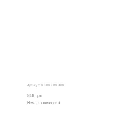
Артикул: 0030000800100
818 грн
Немає в наявності