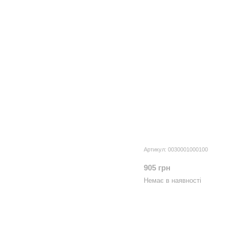
Артикул: 0030001000100
905 грн
Немає в наявності