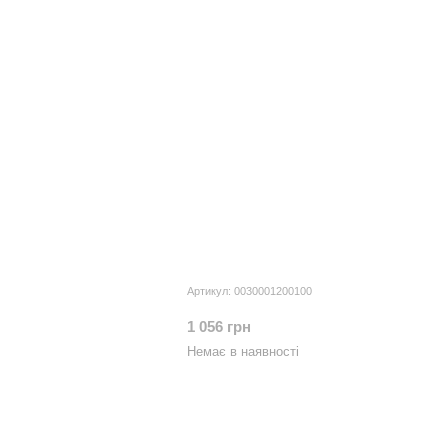
Артикул: 0030001200100
1 056 грн
Немає в наявності