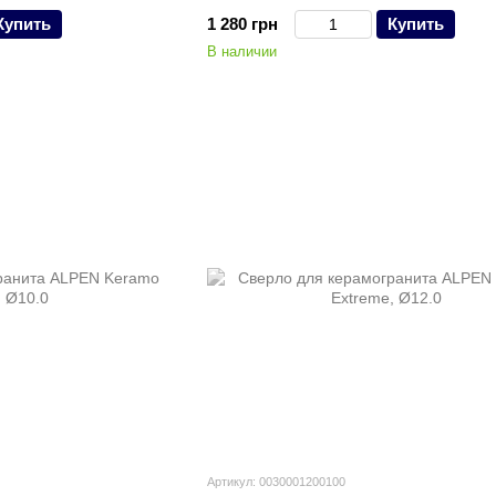
Купить
1 280 грн
Купить
В наличии
Артикул: 0030001200100