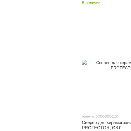
В наличии
Артикул: 0030300800100
Сверло для керамогран
PROTECTOR, Ø8.0