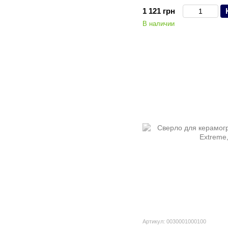
1 121 грн
В наличии
Артикул: 0030001000100