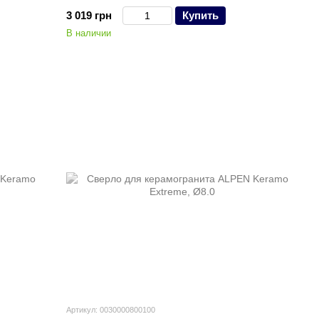
3 019 грн
Купить
В наличии
Артикул: 0030000800100