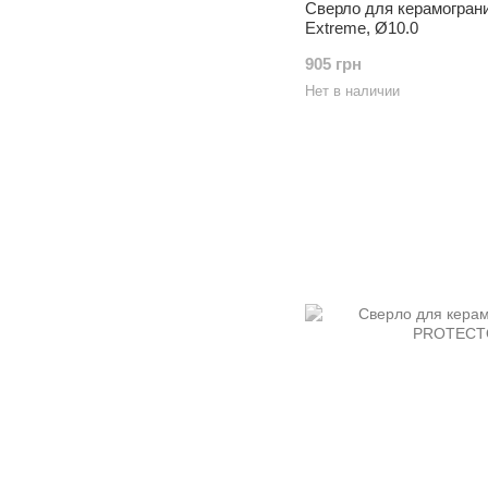
Сверло для керамогран
Extreme, Ø10.0
905 грн
Нет в наличии