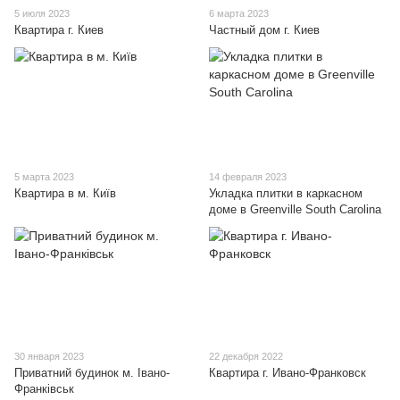
5 июля 2023
6 марта 2023
Квартира г. Киев
Частный дом г. Киев
5 марта 2023
14 февраля 2023
Квартира в м. Київ
Укладка плитки в каркасном
доме в Greenville South Carolina
30 января 2023
22 декабря 2022
Приватний будинок м. Івано-
Квартира г. Ивано-Франковск
Франківськ