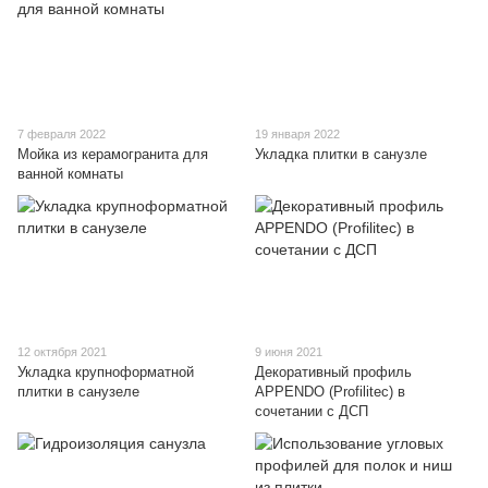
7 февраля 2022
19 января 2022
Мойка из керамогранита для
Укладка плитки в санузле
ванной комнаты
12 октября 2021
9 июня 2021
Укладка крупноформатной
Декоративный профиль
плитки в санузеле
APPENDO (Profilitec) в
сочетании с ДСП