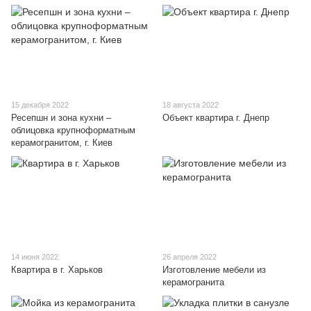
15 декабря 2022
18 августа 2022
Ресепшн и зона кухни –
Объект квартира г. Днепр
облицовка крупноформатным
керамогранитом, г. Киев
14 июня 2022
26 апреля 2022
Квартира в г. Харьков
Изготовление мебели из
керамогранита