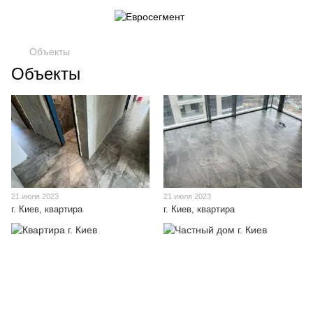
Объекты
Объекты
21 июля 2023
21 июля 2023
г. Киев, квартира
г. Киев, квартира