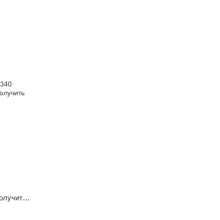
олучить