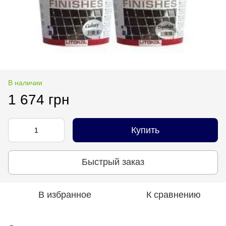
В наличии
1 674 грн
Купить
Быстрый заказ
В избранное
К сравнению