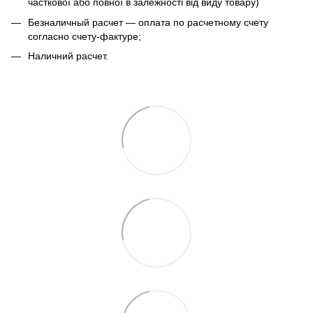
часткової або повної в залежності від виду товару)
Безналичный расчет — оплата по расчетному счету
согласно счету-фактуре;
Наличний расчет.