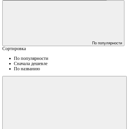
По популярности
Сортировка
По популярности
Сначала дешевле
По названию