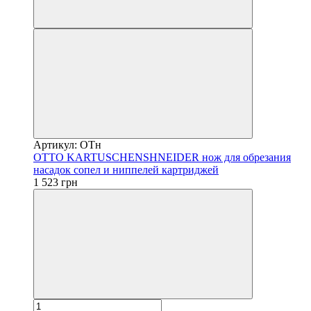
Артикул: OTн
OTTO KARTUSCHENSHNEIDER нож для обрезания
насадок сопел и ниппелей картриджей
1 523 грн