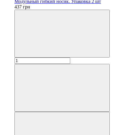
Модульный гибкий носик. Упаковка 2 шт
437 грн