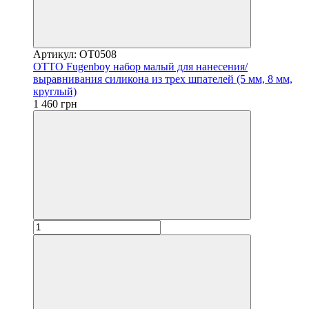
Артикул: OT0508
OTTO Fugenboy набор малый для нанесения/
выравнивания силикона из трех шпателей (5 мм, 8 мм,
круглый)
1 460 грн