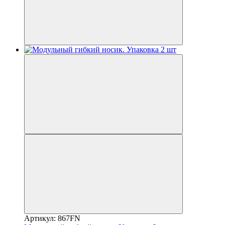
Артикул: 867FN