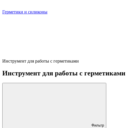
Герметики и силиконы
Инструмент для работы с герметиками
Инструмент для работы с герметиками
Фильтр