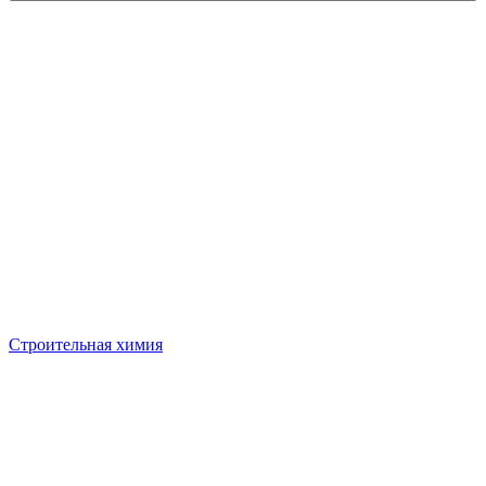
Строительная химия