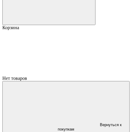
Корзина
Нет товаров
Вернуться к
покупкам