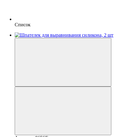
Список