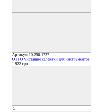
Артикул: 10-250-1737
OTTO Чистящие салфетки для инструментов
1 922 грн