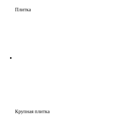
Плитка
Крупная плитка