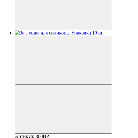
Артикул: 860BP