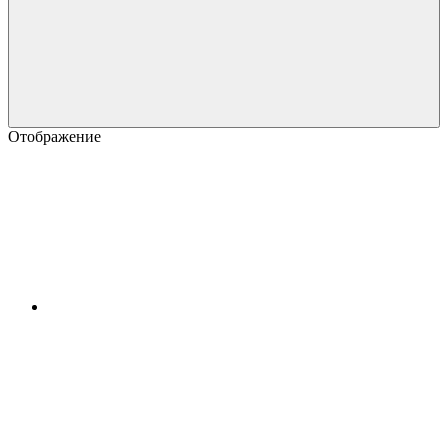
Отображение