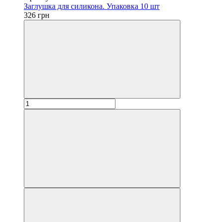
Заглушка для силикона. Упаковка 10 шт
326 грн