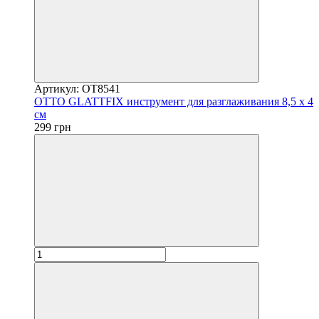
Артикул: OT8541
OTTO GLATTFIX инструмент для разглаживания 8,5 x 4
см
299 грн