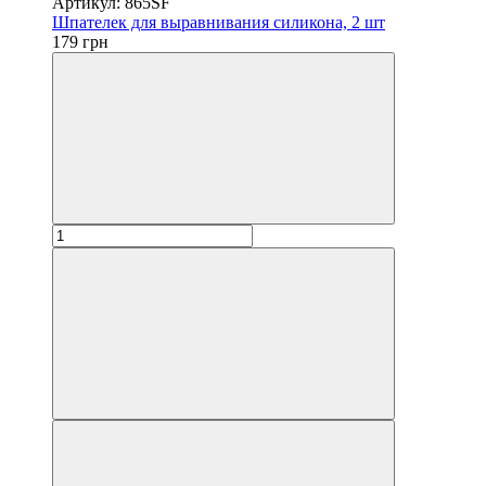
Артикул: 865SF
Шпателек для выравнивания силикона, 2 шт
179 грн