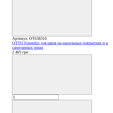
Артикул: OT638310
OTTO Fugenfux для швов на напольных покрытиях и в
санитарных зонах
2 405 грн