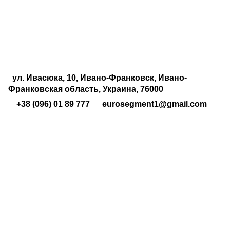
ул. Ивасюка, 10, Ивано-Франковск, Ивано-
Франковская область, Украина, 76000
+38 (096) 01 89 777
eurosegment1@gmail.com