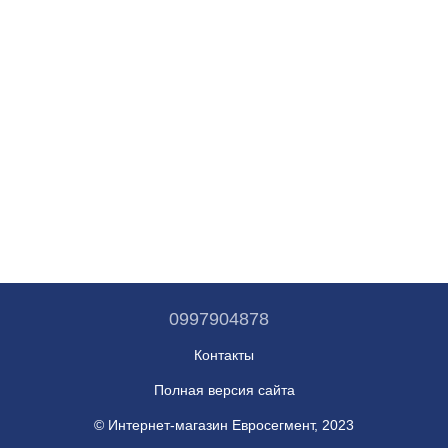
0997904878
Контакты
Полная версия сайта
© Интернет-магазин Евросегмент, 2023