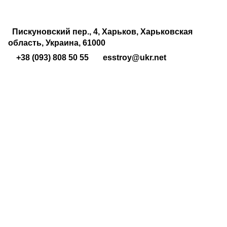
Пискуновский пер., 4, Харьков, Харьковская
область, Украина, 61000
+38 (093) 808 50 55
esstroy@ukr.net