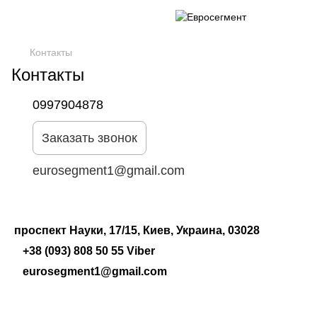
Контакты
Контакты
0997904878
Заказать звонок
eurosegment1@gmail.com
проспект Науки, 17/15, Киев, Украина, 03028
+38 (093) 808 50 55 Viber
eurosegment1@gmail.com