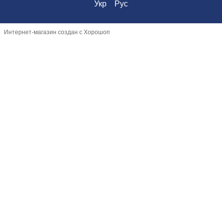
Укр
Рус
Интернет-магазин создан с Хорошоп