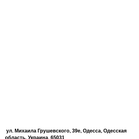
ул. Михаила Грушевского, 39е, Одесса, Одесская
область, Украина, 65031