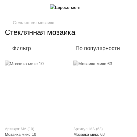
Стеклянная мозаика
Стеклянная мозаика
Фильтр
По популярности
Артикул: МА-(10)
Артикул: МА-(63)
Мозаика микс 10
Мозаика микс 63