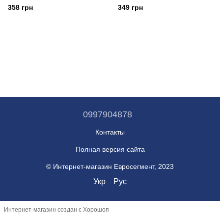
358 грн
349 грн
0997904878
Контакты
Полная версия сайта
© Интернет-магазин Евросегмент, 2023
Укр
Рус
Интернет-магазин создан с Хорошоп