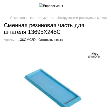
Строительные инструменты
Инструмент и расходные матер
Сменная резиновая часть для
шпателя 13695X245C
Артикул:
136GM02D
Оставить отзыв