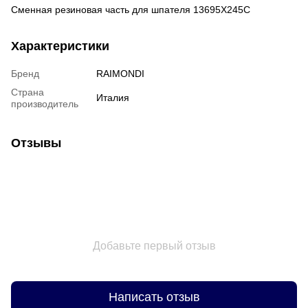
Сменная резиновая часть для шпателя 13695X245C
Характеристики
Бренд
RAIMONDI
Страна
Италия
производитель
Отзывы
Добавьте первый отзыв
Написать отзыв