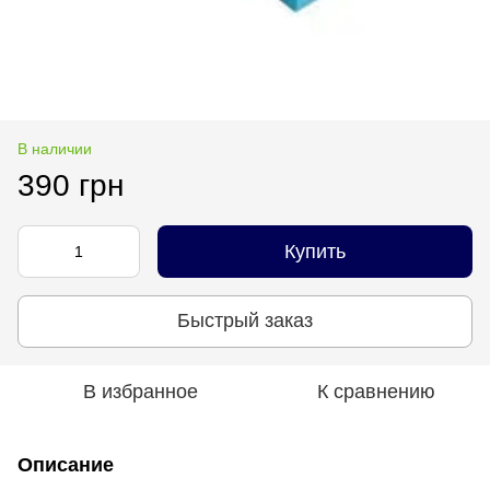
В наличии
390 грн
Купить
Быстрый заказ
В избранное
К сравнению
Описание