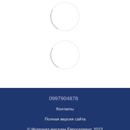
0997904878
Контакты
Полная версия сайта
© Интернет-магазин Евросегмент, 2023