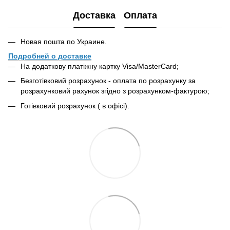
Доставка
Оплата
Новая пошта по Украине.
Подробней о доставке
На додаткову платіжну картку Visa/MasterCard;
Безготівковий розрахунок - оплата по розрахунку за
розрахунковий рахунок згідно з розрахунком-фактурою;
Готівковий розрахунок ( в офісі).