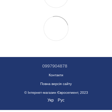
0997904878
Контакти
Повна версія сайту
© Інтернет-магазин Євросегмент, 2023
Укр
Рус