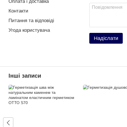
Оплата і доставка
Контакти
Питання та відповіді
Угода користувача
Надіслати
Інші записи