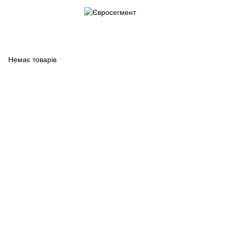
Немає товарів