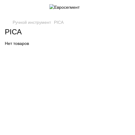
Ручной инструмент
PICA
PICA
Нет товаров