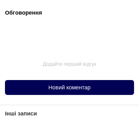
Обговорення
Додайте перший відгук
Новий коментар
Інші записи