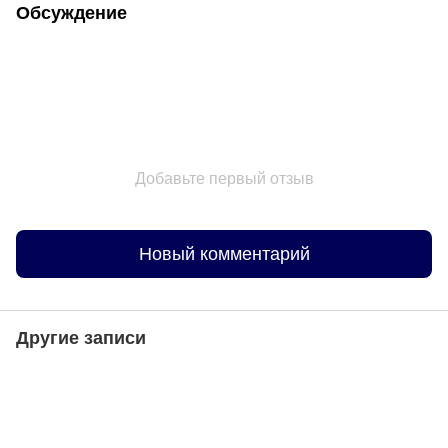
Обсуждение
Добавьте первый отзыв
Новый комментарий
Другие записи