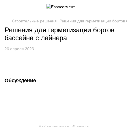
Строительные решения
Решения для герметизации бортов 
Решения для герметизации бортов
бассейна с лайнера
26 апреля 2023
Обсуждение