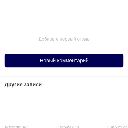
Добавьте первый отзыв
Новый комментарий
Другие записи
15 декабря 2025
22 августа 2024
16 августа 20