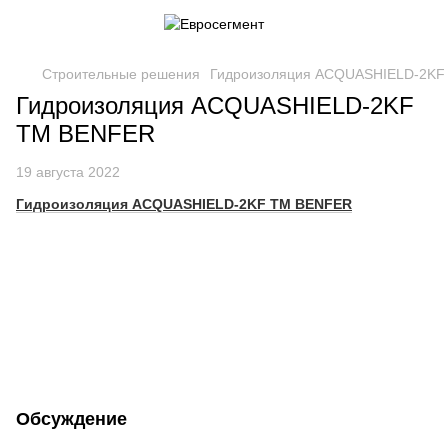
Строительные решения
Гидроизоляция ACQUASHIELD-2KF
Гидроизоляция ACQUASHIELD-2KF
TM BENFER
19 августа 2022
Гидроизоляция ACQUASHIELD-2KF TM BENFER
Обсуждение