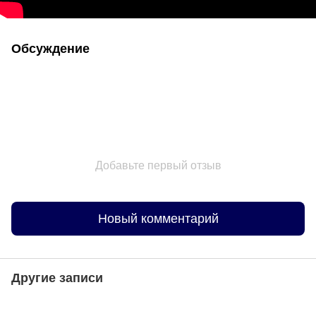
Обсуждение
Добавьте первый отзыв
Новый комментарий
Другие записи