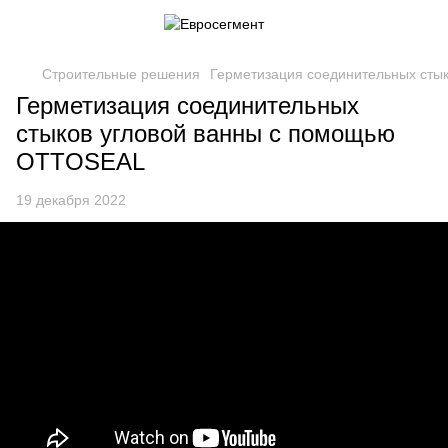
Строительные решения
Герметизация соединительных сты
Герметизация соединительных
стыков угловой ванны с помощью
OTTOSEAL
19 декабря 2022