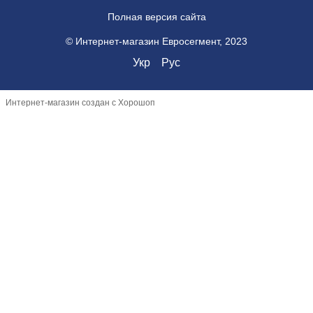
Полная версия сайта
© Интернет-магазин Евросегмент, 2023
Укр
Рус
Интернет-магазин создан с Хорошоп