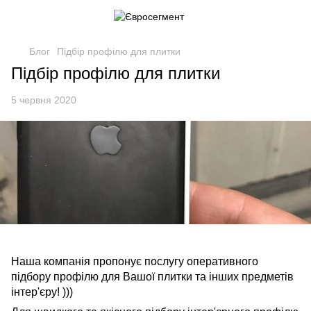
Блог
Підбір профілю для плитки
Підбір профілю для плитки
5 червня 2020
Наша компанія пропонує послугу оперативного
підбору профілю для Вашої плитки та інших предметів
інтер'єру! )))