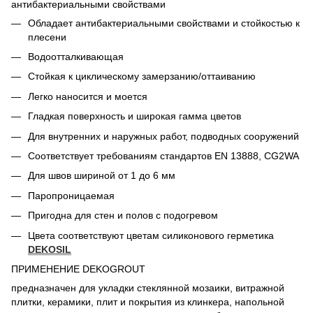
антибактериальными свойствами
Обладает антибактериальными свойствами и стойкостью к
плесени
Водоотталкивающая
Стойкая к циклическому замерзанию/оттаиванию
Легко наносится и моется
Гладкая поверхность и широкая гамма цветов
Для внутренних и наружных работ, подводных сооружений
Соответствует требованиям стандартов EN 13888, CG2WA
Для швов шириной от 1 до 6 мм
Паропроницаемая
Пригодна для стен и полов с подогревом
Цвета соответствуют цветам силиконового герметика
DEKOSIL
ПРИМЕНЕНИЕ DEKOGROUT
предназначен для укладки стеклянной мозаики, витражной
плитки, керамики, плит и покрытия из клинкера, напольной