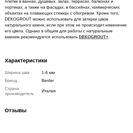
плитки в ваннах, душевых, залах, террасах, балконах и
портиках, а также на фасадах, в бассейнах, коммерческих
объектах на плавающих стяжках с обогревом. Кроме того,
DEKOGROUT можно использовать для затирки швов
натурального камня, если при этом не происходит изменение
его цвета. Однако в общем для работы с натуральным
камнем рекомендуется использовать
DEKOGROUT+
.
Характеристики
Ширина шва
1-6 мм
Бренд
Benfer
Страна
Италия
производитель
Отзывы