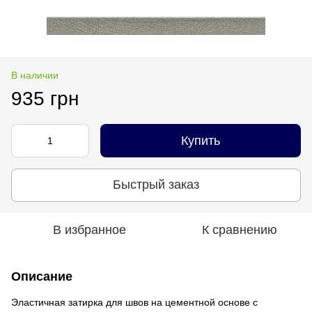
В наличии
935 грн
Купить
Быстрый заказ
В избранное
К сравнению
Описание
Эластичная затирка для швов на цементной основе с