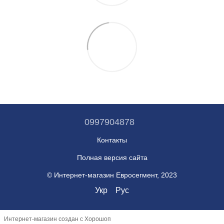
0997904878
Контакты
Полная версия сайта
© Интернет-магазин Евросегмент, 2023
Укр
Рус
Интернет-магазин создан с Хорошоп