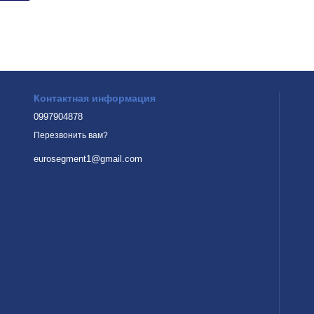
Контактная информация
0997904878
Перезвонить вам?
eurosegment1@gmail.com