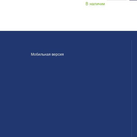
В наличии
Мобильная версия