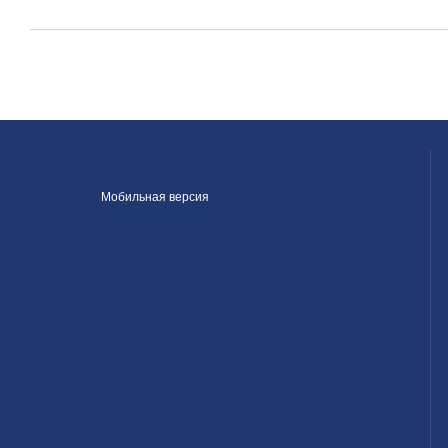
Мобильная версия