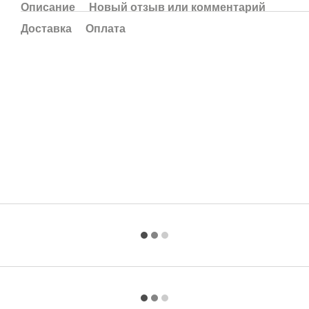
Описание
Новый отзыв или комментарий
Доставка
Оплата