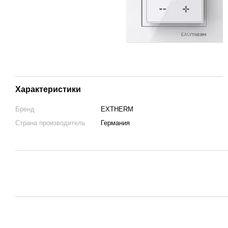
Характеристики
Бренд
EXTHERM
Страна производитель
Германия